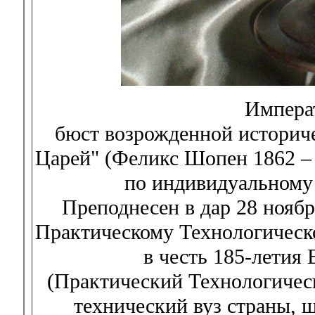
Императ
бюст возрожденной историч
Царей" (Феликс Шопен 1862 – 
по индивидуальному 
Преподнесен в дар 28 нояб
Практическому Технологическ
в честь 185-летия
(Практический Технологичес
технический вуз страны, 