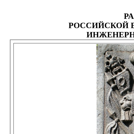
Р
РОССИЙСКОЙ 
ИНЖЕНЕРН