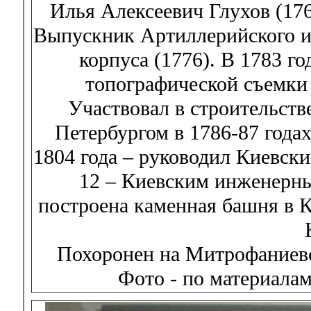
Илья Алексеевич Глухов (17
Выпускник Артиллерийского и
корпуса (1776). В 1783 г
топографической съемки
Участвовал в строительств
Петербургом в 1786-87 годах
1804 года – руководил Киевски
12 – Киевским инженерны
построена каменная башня в К
Похоронен на Митрофаниевс
Фото - по материала