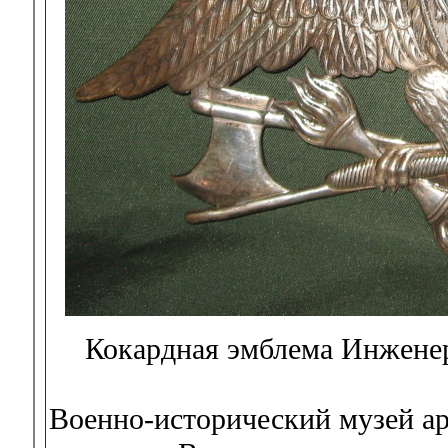
Кокардная эмблема Инженер
Военно-исторический музей ар