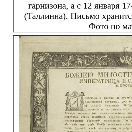
гарнизона, а с 12 января 1
(Таллинна). Письмо хранитс
Фото по ма