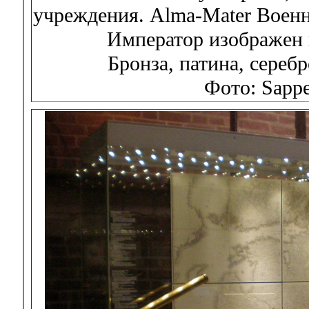
учреждения. Alma-Mater Воен
Император изображен 
Бронза, патина, сереб
Фото: Sapp