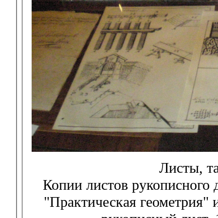
Листы, т
Копии листов рукописного 
"Практическая геометрия" 