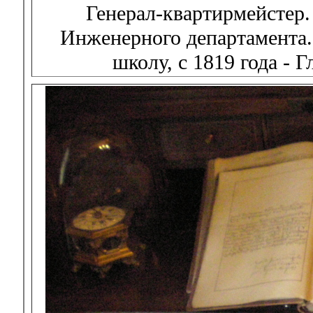
Генерал-квартирмейстер.
Инженерного департамента.
школу, с 1819 года -