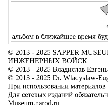
альбом в ближайшее время буд
© 2013 - 2025 SAPPER MUS
ИНЖЕНЕРНЫХ ВОЙСК
© 2013 - 2025 Владислав Евген
© 2013 - 2025 Dr. Wladyslaw-Eug
При использовании материалов с
Для сетевых изданий обязатель
Museum.narod.ru