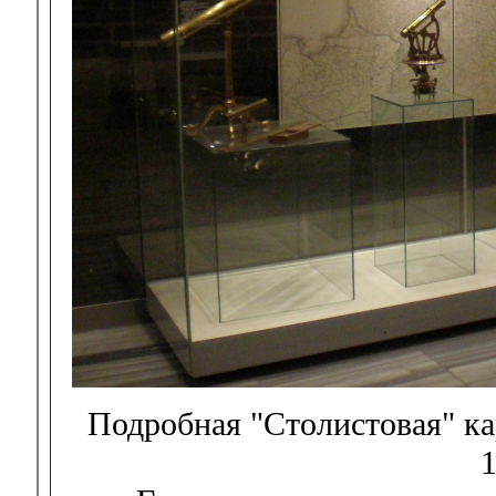
Подробная "Столистовая" к
1