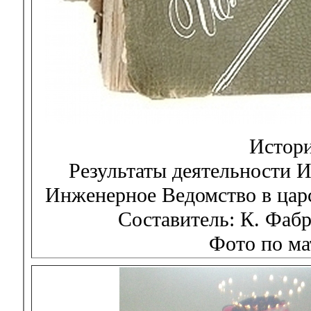
Истори
Результаты деятельности 
Инженерное Ведомство в царс
Составитель: К. Фабр
Фото по ма