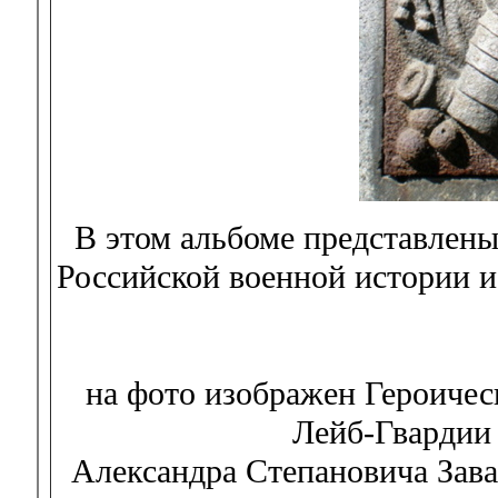
В этом альбоме представлен
Российской военной истории и
на фото изображен Героичес
Лейб-Гвардии 
Александра Степановича Завал